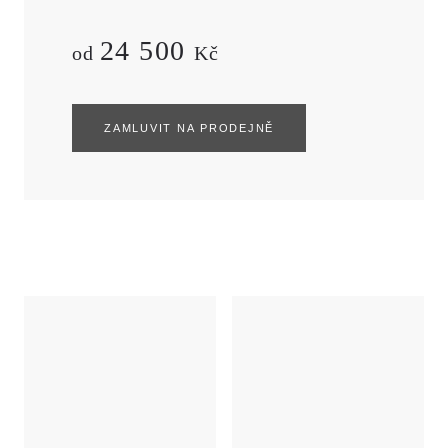
24 500
od
Kč
ZAMLUVIT NA PRODEJNĚ