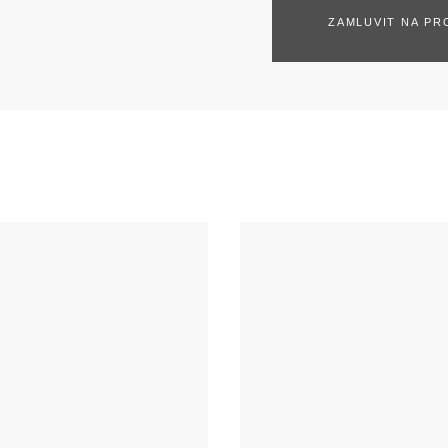
ZAMLUVIT NA PR