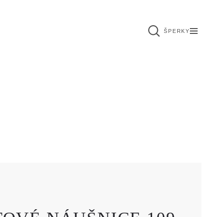
ŠPERKY