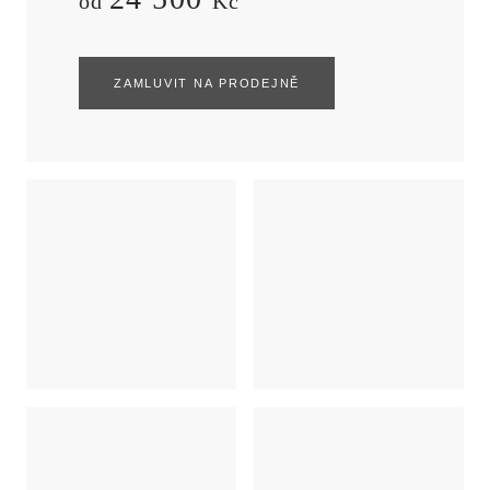
od
Kč
ZAMLUVIT NA PRODEJNĚ